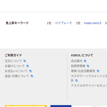
急上昇キーワード
1位
ベイブレード
2位
instax mini13
ご利用ガイド
ASKUL について
注文について
会社案内
お届けについて
投資家情報
お支払いについて
環境・社会活動報告
返品・交換について
カスタマーハラスメントに
針
アスクルのサイバーセキュ