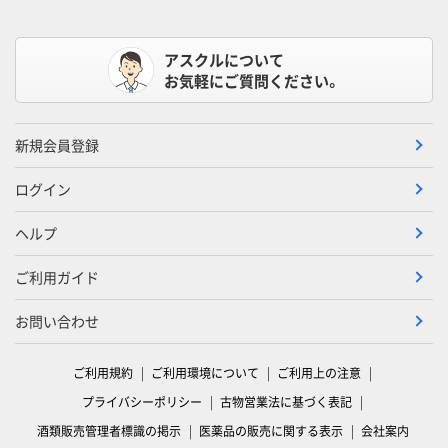
アスクルについて
お気軽にご質問ください。
新規会員登録
ログイン
ヘルプ
ご利用ガイド
お問い合わせ
ご利用規約
ご利用環境について
ご利用上の注意
プライバシーポリシー
古物営業法に基づく表記
酒類販売管理者標識の掲示
医薬品の販売に関する表示
会社案内