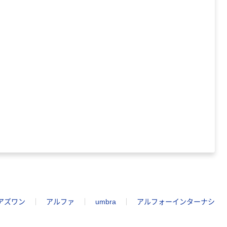
アズワン
アルファ
umbra
アルフォーインターナシ