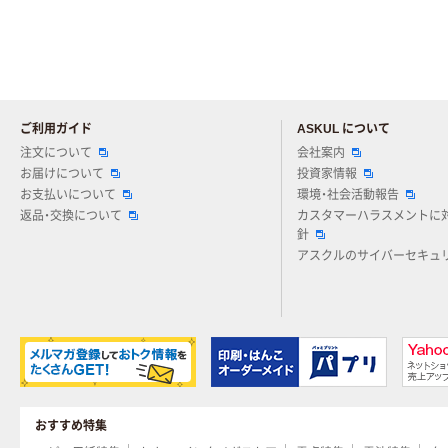
ご利用ガイド
ASKUL について
注文について
会社案内
お届けについて
投資家情報
お支払いについて
環境・社会活動報告
返品・交換について
カスタマーハラスメントに
針
アスクルのサイバーセキュ
おすすめ特集