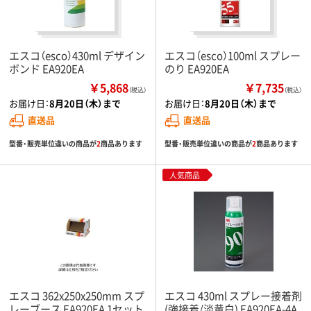
エスコ（esco）430ml デザイン
エスコ（esco）100ml スプレー
ボンド EA920EA
のり EA920EA
￥5,868
￥7,735
（税込）
（税込）
お届け日：
8月20日（木）まで
お届け日：
8月20日（木）まで
直送品
直送品
型番・販売単位違いの商品が
2
商品あります
型番・販売単位違いの商品が
2
商品あります
人気商品
エスコ 362x250x250mm スプ
エスコ 430ml スプレー接着剤
レーブース EA920EA 1セット
(強接着/淡黄白) EA920EA-4A