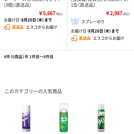
(3個)（直送品）
1缶（直送品）
￥5,667
￥2,987
（税込）
（税込）
お届け日：
8月20日（木）まで
スプレーのり
直送品
エスコからお届け
お届け日：
8月20日（木）まで
直送品
エスコからお届け
4件（6商品）中 1件目～4件目
このカテゴリーの人気商品