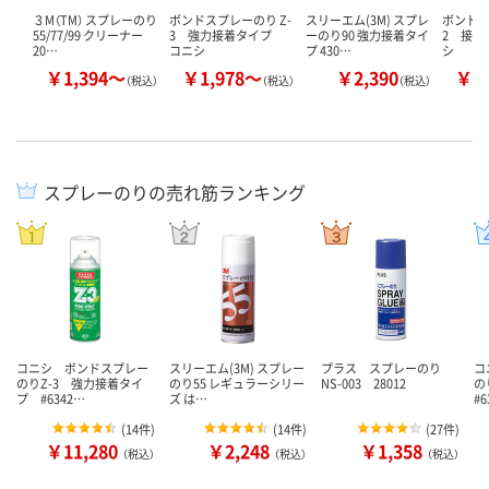
３M（TM） スプレーのり
ボンドスプレーのり Z-
スリーエム(3M) スプレ
ボンドス
55/77/99 クリーナー
3 強力接着タイプ
ーのり90 強力接着タイ
2 接着
20…
コニシ
プ 430…
シ
￥1,394～
￥1,978～
￥2,390
￥2
（税込）
（税込）
（税込）
スプレーのりの売れ筋ランキング
コニシ ボンドスプレー
スリーエム(3M) スプレー
プラス スプレーのり
コ
のりZ-3 強力接着タイ
のり55 レギュラーシリー
NS-003 28012
の
プ #6342…
ズ は…
#
(
14件
)
(
14件
)
(
27件
)
￥11,280
￥2,248
￥1,358
（税込）
（税込）
（税込）