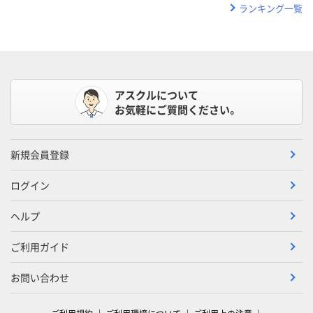
ランキング一覧
アスクルについて
お気軽にご質問ください。
新規会員登録
ログイン
ヘルプ
ご利用ガイド
お問い合わせ