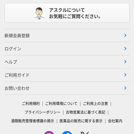
アスクルについて
お気軽にご質問ください。
新規会員登録
ログイン
ヘルプ
ご利用ガイド
お問い合わせ
ご利用規約
ご利用環境について
ご利用上の注意
プライバシーポリシー
古物営業法に基づく表記
酒類販売管理者標識の掲示
医薬品の販売に関する表示
会社案内