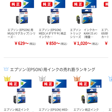
エプソン (EPSON) 用
エプソン (EPSON)
エプソン インクカー
エプソン 
MUG(マグカップ) シリ
MED(メダマヤキ) 純正
トリッジ KAM（カメ）
69(砂時
ーズ…
インクカ…
シリーズ （増量…
カート
￥629～
￥850～
￥1,020～
￥1
（税込）
（税込）
（税込）
エプソン（EPSON）用インクの売れ筋ランキング
エプソン 純正インク
エプソン (EPSON) MED-
エプソン 純正インク
エ