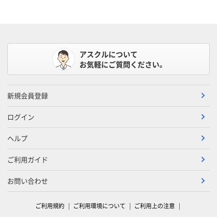
アスクルについて
お気軽にご質問ください。
新規会員登録
ログイン
ヘルプ
ご利用ガイド
お問い合わせ
ご利用規約
ご利用環境について
ご利用上の注意