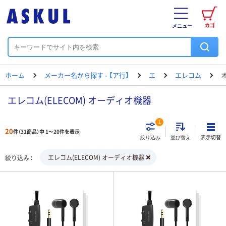
カゴ
メニュー
ホーム
メーカー名から探す - 【ア行】
エ
エレコム
エレコム(ELECOM) オーディオ機器
1
20
件（31商品）中 1～20件を表示
表示切替
絞り込み
並び替え
エレコム(ELECOM) オーディオ機器
絞り込み