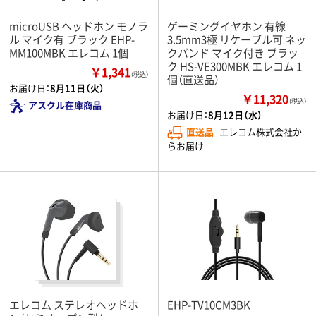
microUSB ヘッドホン モノラ
ゲーミングイヤホン 有線
ル マイク有 ブラック EHP-
3.5mm3極 リケーブル可 ネッ
MM100MBK エレコム 1個
クバンド マイク付き ブラッ
ク HS-VE300MBK エレコム 1
￥1,341
（税込）
個（直送品）
お届け日：
8月11日（火）
￥11,320
（税込）
アスクル在庫商品
お届け日：
8月12日（水）
直送品
エレコム株式会社か
らお届け
エレコム ステレオヘッドホ
EHP-TV10CM3BK