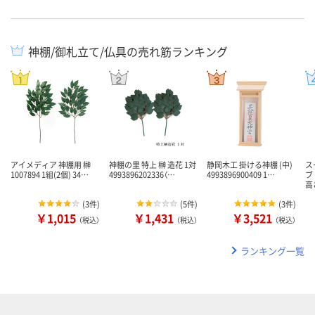
神棚/御札立て/仏具の売れ筋ランキング
アイメディア 神棚用 榊
神棚の里 特上 榊 造花 1対
静岡木工 掛ける神棚 (中)
ス
1007894 1組(2個) 34…
4993896202336（…
4993896900409 1…
ブ
高
(
3件
)
(
5件
)
(
3件
)
￥1,015
￥1,431
￥3,521
（税込）
（税込）
（税込）
ランキング一覧