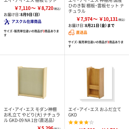
ひのき製 棚板・雲板セット ナ
￥7,110
￥8,720
チュラル
お届け日：
8月9日（日）
￥7,974
￥10,131
アスクル在庫商品
お届け日：
8月21日（金）まで
サイズ・販売単位違いの商品が
3
商品ありま
直送品
す
サイズ・販売単位違いの商品が
3
商品ありま
す
エイ・アイ・エス モダン神棚
エイ・アイ・エス おふだ立て
お札立て やどり(大) ナチュラ
GKD
ル GKD-09 NA 1台（直送品）
￥5,296
（税込）