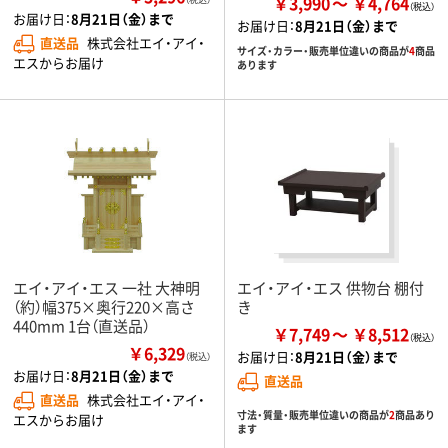
￥3,990
￥4,764
お届け日：
8月21日（金）まで
お届け日：
8月21日（金）まで
直送品
株式会社エイ・アイ・
サイズ・カラー・販売単位違いの商品が
4
商品
エスからお届け
あります
エイ・アイ・エス 一社 大神明
エイ・アイ・エス 供物台 棚付
（約）幅375×奥行220×高さ
き
440mm 1台（直送品）
￥7,749
￥8,512
￥6,329
お届け日：
8月21日（金）まで
（税込）
お届け日：
8月21日（金）まで
直送品
直送品
株式会社エイ・アイ・
寸法・質量・販売単位違いの商品が
2
商品あり
エスからお届け
ます