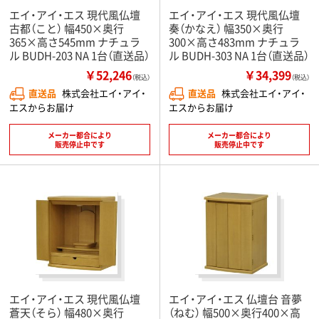
エイ・アイ・エス 現代風仏壇
エイ・アイ・エス 現代風仏壇
古都（こと） 幅450×奥行
奏（かなえ） 幅350×奥行
365×高さ545mm ナチュラ
300×高さ483mm ナチュラ
ル BUDH-203 NA 1台（直送品）
ル BUDH-303 NA 1台（直送品）
￥52,246
￥34,399
（税込）
（税込）
直送品
株式会社エイ・アイ・
直送品
株式会社エイ・アイ・
エスからお届け
エスからお届け
メーカー都合により
メーカー都合により
販売停止中です
販売停止中です
エイ・アイ・エス 現代風仏壇
エイ・アイ・エス 仏壇台 音夢
蒼天（そら） 幅480×奥行
（ねむ） 幅500×奥行400×高