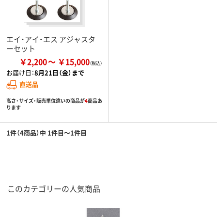
エイ・アイ・エス アジャスタ
ーセット
￥2,200
￥15,000
お届け日：
8月21日（金）まで
直送品
高さ・サイズ・販売単位違いの商品が
4
商品あ
ります
1件（4商品）中 1件目～1件目
このカテゴリーの人気商品