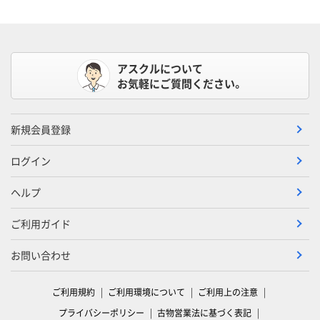
アスクルについて
お気軽にご質問ください。
新規会員登録
ログイン
ヘルプ
ご利用ガイド
お問い合わせ
ご利用規約
ご利用環境について
ご利用上の注意
プライバシーポリシー
古物営業法に基づく表記