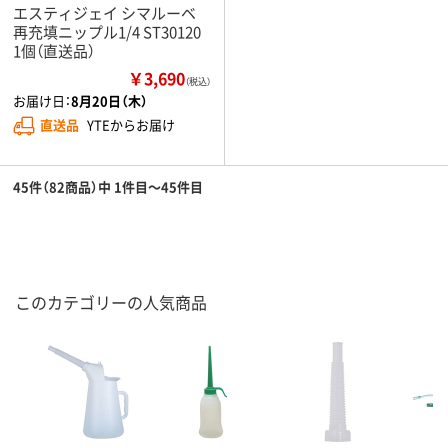
エスティジェイ シマルーベ
再充填ニップル1/4 ST30120
1個（直送品）
￥3,690
（税込）
お届け日：
8月20日（木）
直送品
YTEからお届け
45件（82商品）中 1件目～45件目
このカテゴリーの人気商品