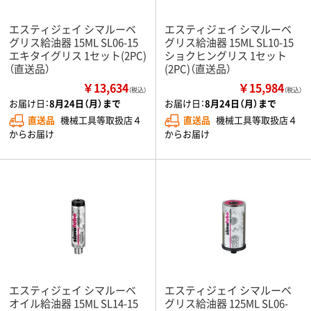
エスティジェイ シマルーベ
エスティジェイ シマルーベ
グリス給油器 15ML SL06-15
グリス給油器 15ML SL10-15
エキタイグリス 1セット(2PC)
ショクヒングリス 1セット
（直送品）
(2PC)（直送品）
￥13,634
￥15,984
（税込）
（税込）
お届け日：
8月24日（月）まで
お届け日：
8月24日（月）まで
直送品
機械工具等取扱店４
直送品
機械工具等取扱店４
からお届け
からお届け
エスティジェイ シマルーベ
エスティジェイ シマルーベ
オイル給油器 15ML SL14-15
グリス給油器 125ML SL06-