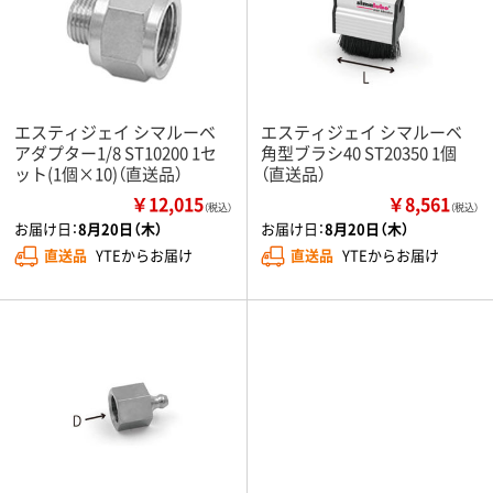
エスティジェイ シマルーベ
エスティジェイ シマルーベ
アダプター1/8 ST10200 1セ
角型ブラシ40 ST20350 1個
ット(1個×10)（直送品）
（直送品）
￥12,015
￥8,561
（税込）
（税込）
お届け日：
8月20日（木）
お届け日：
8月20日（木）
直送品
YTEからお届け
直送品
YTEからお届け