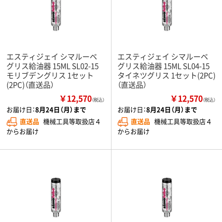
エスティジェイ シマルーベ
エスティジェイ シマルーベ
グリス給油器 15ML SL02-15
グリス給油器 15ML SL04-15
モリブデングリス 1セット
タイネツグリス 1セット(2PC)
(2PC)（直送品）
（直送品）
￥12,570
￥12,570
（税込）
（税込）
お届け日：
8月24日（月）まで
お届け日：
8月24日（月）まで
直送品
機械工具等取扱店４
直送品
機械工具等取扱店４
からお届け
からお届け