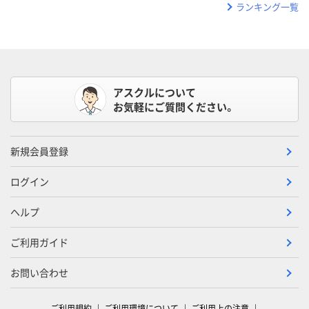
ランキング一覧
アスクルについて
お気軽にご質問ください。
新規会員登録
ログイン
ヘルプ
ご利用ガイド
お問い合わせ
ご利用規約
ご利用環境について
ご利用上の注意