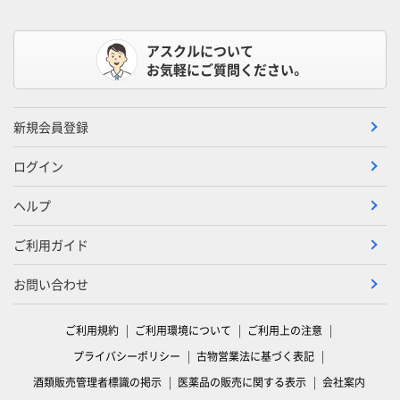
アスクルについて
お気軽にご質問ください。
新規会員登録
ログイン
ヘルプ
ご利用ガイド
お問い合わせ
ご利用規約
ご利用環境について
ご利用上の注意
プライバシーポリシー
古物営業法に基づく表記
酒類販売管理者標識の掲示
医薬品の販売に関する表示
会社案内