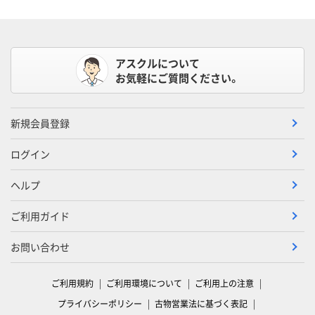
アスクルについて
お気軽にご質問ください。
新規会員登録
ログイン
ヘルプ
ご利用ガイド
お問い合わせ
ご利用規約
ご利用環境について
ご利用上の注意
プライバシーポリシー
古物営業法に基づく表記