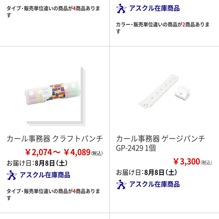
アスクル在庫商品
タイプ・販売単位違いの商品が
4
商品ありま
す
カラー・販売単位違いの商品が
2
商品ありま
す
カール事務器 クラフトパンチ
カール事務器 ゲージパンチ
GP-2429 1個
￥2,074
￥4,089
￥3,300
お届け日：
8月8日（土）
（税込）
お届け日：
8月8日（土）
アスクル在庫商品
アスクル在庫商品
タイプ・販売単位違いの商品が
4
商品ありま
す