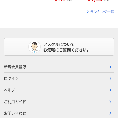
ランキング一覧
アスクルについて
お気軽にご質問ください。
新規会員登録
ログイン
ヘルプ
ご利用ガイド
お問い合わせ