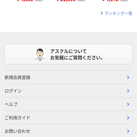
ランキング一覧
アスクルについて
お気軽にご質問ください。
新規会員登録
ログイン
ヘルプ
ご利用ガイド
お問い合わせ