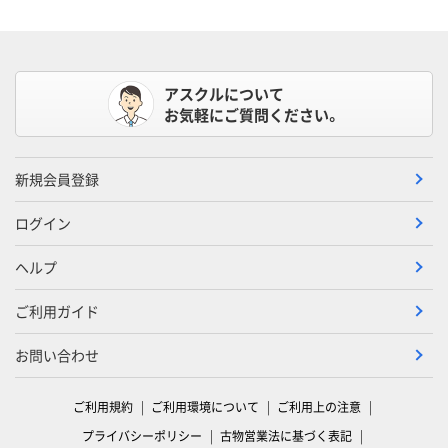
アスクルについて
お気軽にご質問ください。
新規会員登録
ログイン
ヘルプ
ご利用ガイド
お問い合わせ
ご利用規約
ご利用環境について
ご利用上の注意
プライバシーポリシー
古物営業法に基づく表記