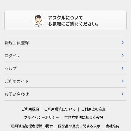
アスクルについて
お気軽にご質問ください。
新規会員登録
ログイン
ヘルプ
ご利用ガイド
お問い合わせ
ご利用規約
ご利用環境について
ご利用上の注意
プライバシーポリシー
古物営業法に基づく表記
酒類販売管理者標識の掲示
医薬品の販売に関する表示
会社案内