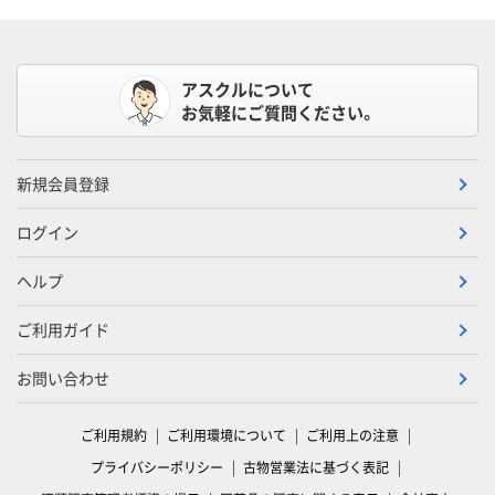
アスクルについて
お気軽にご質問ください。
新規会員登録
ログイン
ヘルプ
ご利用ガイド
お問い合わせ
ご利用規約
ご利用環境について
ご利用上の注意
プライバシーポリシー
古物営業法に基づく表記