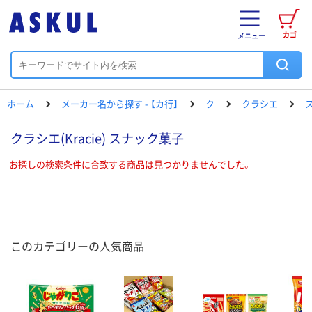
カゴ
メニュー
ホーム
メーカー名から探す - 【カ行】
ク
クラシエ
クラシエ(Kracie) スナック菓子
お探しの検索条件に合致する商品は見つかりませんでした。
このカテゴリーの人気商品