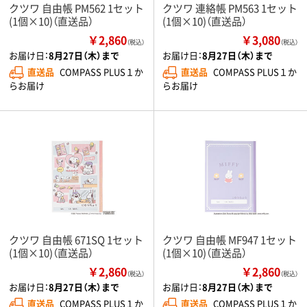
クツワ 自由帳 PM562 1セット
クツワ 連絡帳 PM563 1セット
(1個×10)（直送品）
(1個×10)（直送品）
￥2,860
￥3,080
（税込）
（税込）
お届け日：
8月27日（木）まで
お届け日：
8月27日（木）まで
直送品
COMPASS PLUS１か
直送品
COMPASS PLUS１か
らお届け
らお届け
クツワ 自由帳 671SQ 1セット
クツワ 自由帳 MF947 1セット
(1個×10)（直送品）
(1個×10)（直送品）
￥2,860
￥2,860
（税込）
（税込）
お届け日：
8月27日（木）まで
お届け日：
8月27日（木）まで
直送品
COMPASS PLUS１か
直送品
COMPASS PLUS１か