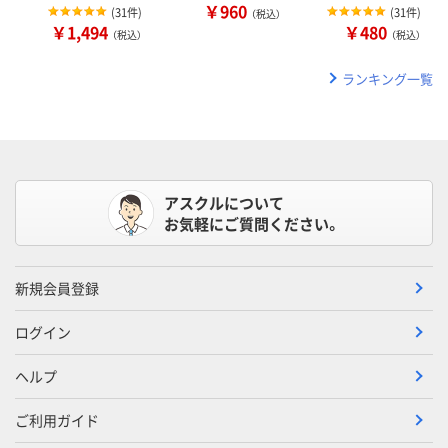
￥960
(
31件
)
(
31件
)
（税込）
￥1,494
￥480
（税込）
（税込）
ランキング一覧
アスクルについて
お気軽にご質問ください。
新規会員登録
ログイン
ヘルプ
ご利用ガイド