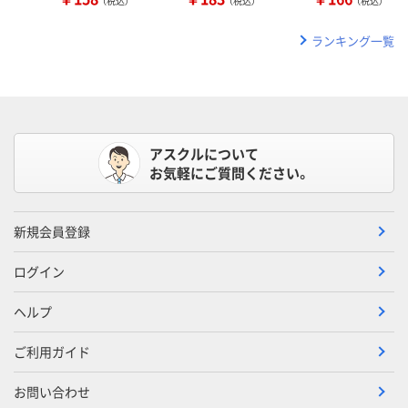
（税込）
（税込）
（税込）
ランキング一覧
アスクルについて
お気軽にご質問ください。
新規会員登録
ログイン
ヘルプ
ご利用ガイド
お問い合わせ