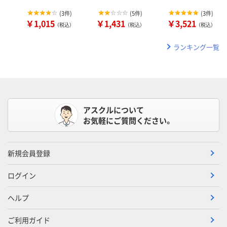
(
3件
)
(
5件
)
(
3件
)
￥1,015
￥1,431
￥3,521
（税込）
（税込）
（税込）
ランキング一覧
アスクルについて
お気軽にご質問ください。
新規会員登録
ログイン
ヘルプ
ご利用ガイド