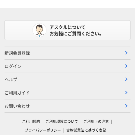
アスクルについて
お気軽にご質問ください。
新規会員登録
ログイン
ヘルプ
ご利用ガイド
お問い合わせ
ご利用規約
ご利用環境について
ご利用上の注意
プライバシーポリシー
古物営業法に基づく表記