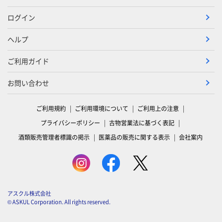
ログイン
ヘルプ
ご利用ガイド
お問い合わせ
ご利用規約
ご利用環境について
ご利用上の注意
プライバシーポリシー
古物営業法に基づく表記
酒類販売管理者標識の掲示
医薬品の販売に関する表示
会社案内
アスクル株式会社
© ASKUL Corporation. All rights reserved.