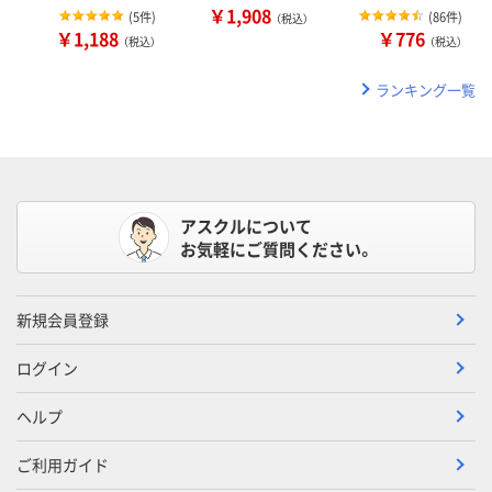
￥1,908
(
5件
)
(
86件
)
（税込）
￥1,188
￥776
（税込）
（税込）
ランキング一覧
アスクルについて
お気軽にご質問ください。
新規会員登録
ログイン
ヘルプ
ご利用ガイド