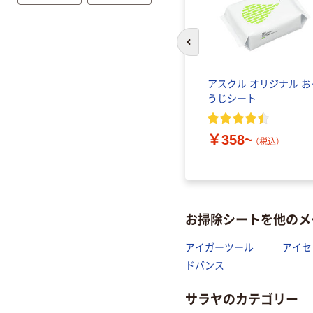
前のスライドへ
アスクル オリジナル お
うじシート
￥358~
（税込）
お掃除シートを他のメ
アイガーツール
アイセ
ドバンス
サラヤのカテゴリー