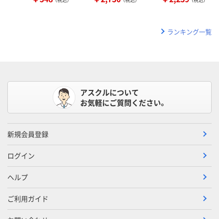
ランキング一覧
アスクルについて
お気軽にご質問ください。
新規会員登録
ログイン
ヘルプ
ご利用ガイド