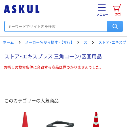
カゴ
メニュー
ホーム
メーカー名から探す - 【サ行】
ス
ストア・エキスプ
ストア・エキスプレス 三角コーン/区画用品
お探しの検索条件に合致する商品は見つかりませんでした。
このカテゴリーの人気商品