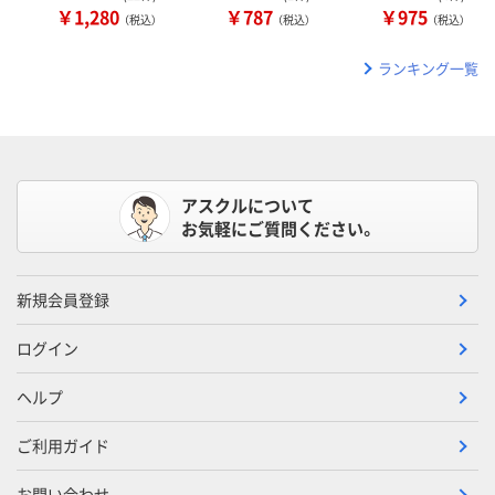
￥1,280
￥787
￥975
（税込）
（税込）
（税込）
ランキング一覧
アスクルについて
お気軽にご質問ください。
新規会員登録
ログイン
ヘルプ
ご利用ガイド
お問い合わせ