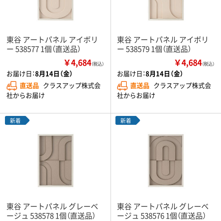
東谷 アートパネル アイボリ
東谷 アートパネル アイボリ
ー 538577 1個（直送品）
ー 538579 1個（直送品）
￥4,684
￥4,684
（税込）
（税込）
お届け日：
8月14日（金）
お届け日：
8月14日（金）
直送品
クラスアップ株式会
直送品
クラスアップ株式会
社からお届け
社からお届け
新着
新着
東谷 アートパネル グレーベ
東谷 アートパネル グレーベ
ージュ 538578 1個（直送品）
ージュ 538576 1個（直送品）