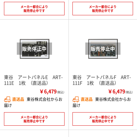
メーカー都合により
メーカー都合により
販売停止中です
販売停止中です
東谷 アートパネルE ART-
東谷 アートパネルF ART-
111E 1枚 （直送品）
111F 1枚 （直送品）
￥6,479
￥6,479
（税込）
（税込）
直送品
東谷株式会社からお
直送品
東谷株式会社からお
届け
届け
メーカー都合により
メーカー都合により
販売停止中です
販売停止中です