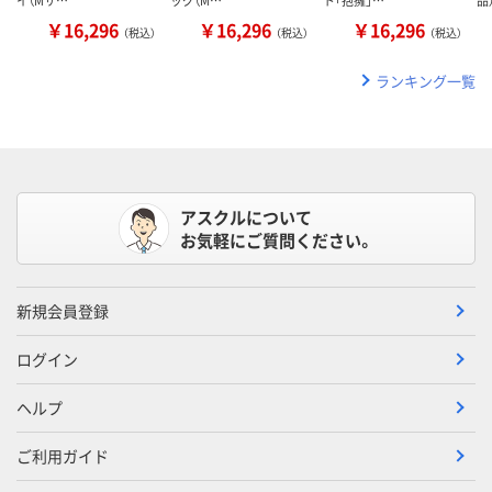
￥16,296
￥16,296
￥16,296
（税込）
（税込）
（税込）
ランキング一覧
アスクルについて
お気軽にご質問ください。
新規会員登録
ログイン
ヘルプ
ご利用ガイド