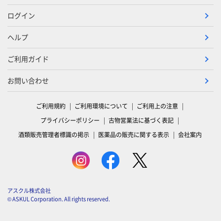
ログイン
ヘルプ
ご利用ガイド
お問い合わせ
ご利用規約
ご利用環境について
ご利用上の注意
プライバシーポリシー
古物営業法に基づく表記
酒類販売管理者標識の掲示
医薬品の販売に関する表示
会社案内
アスクル株式会社
© ASKUL Corporation. All rights reserved.