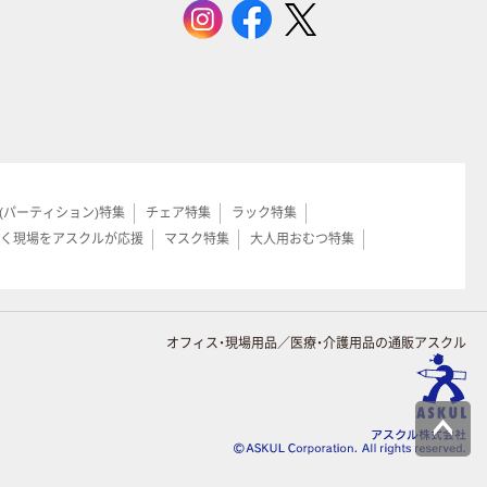
(パーティション)特集
チェア特集
ラック特集
く現場をアスクルが応援
マスク特集
大人用おむつ特集
オフィス・現場用品／医療・介護用品の通販アスクル