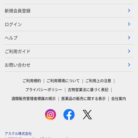
新規会員登録
ログイン
ヘルプ
ご利用ガイド
お問い合わせ
ご利用規約
ご利用環境について
ご利用上の注意
プライバシーポリシー
古物営業法に基づく表記
酒類販売管理者標識の掲示
医薬品の販売に関する表示
会社案内
アスクル株式会社