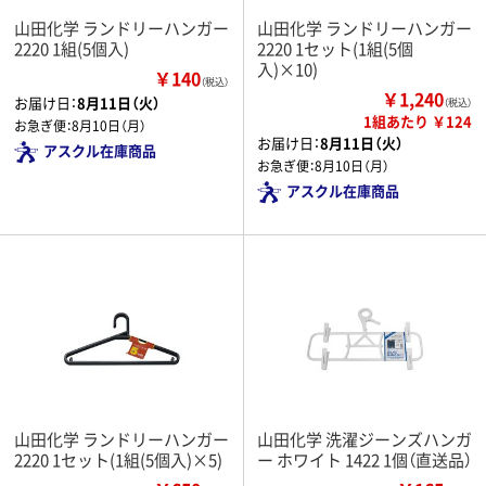
山田化学 ランドリーハンガー
山田化学 ランドリーハンガー
2220 1組(5個入)
2220 1セット(1組(5個
入)×10)
￥140
（税込）
￥1,240
お届け日：
8月11日（火）
（税込）
1組あたり ￥124
お急ぎ便：
8月10日（月）
お届け日：
8月11日（火）
アスクル在庫商品
お急ぎ便：
8月10日（月）
アスクル在庫商品
山田化学 ランドリーハンガー
山田化学 洗濯ジーンズハンガ
2220 1セット(1組(5個入)×5)
ー ホワイト 1422 1個（直送品）