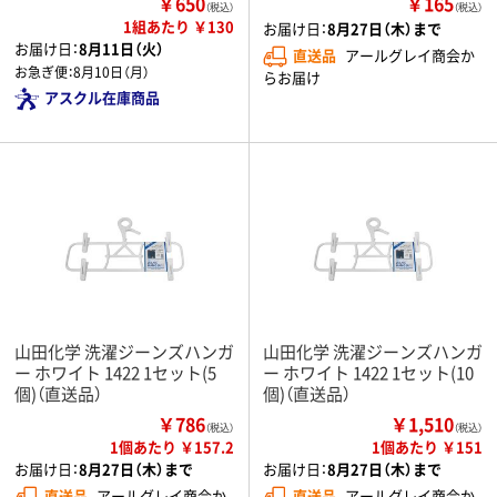
￥650
￥165
（税込）
（税込）
1組あたり ￥130
お届け日：
8月27日（木）まで
お届け日：
8月11日（火）
直送品
アールグレイ商会か
お急ぎ便：
8月10日（月）
らお届け
アスクル在庫商品
山田化学 洗濯ジーンズハンガ
山田化学 洗濯ジーンズハンガ
ー ホワイト 1422 1セット(5
ー ホワイト 1422 1セット(10
個)（直送品）
個)（直送品）
￥786
￥1,510
（税込）
（税込）
1個あたり ￥157.2
1個あたり ￥151
お届け日：
8月27日（木）まで
お届け日：
8月27日（木）まで
直送品
アールグレイ商会か
直送品
アールグレイ商会か