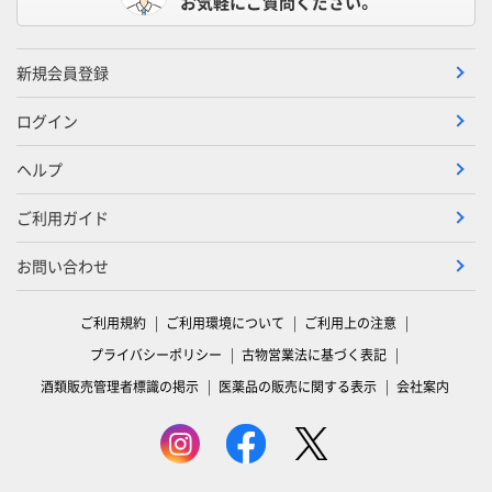
お気軽にご質問ください。
新規会員登録
ログイン
ヘルプ
ご利用ガイド
お問い合わせ
ご利用規約
ご利用環境について
ご利用上の注意
プライバシーポリシー
古物営業法に基づく表記
酒類販売管理者標識の掲示
医薬品の販売に関する表示
会社案内