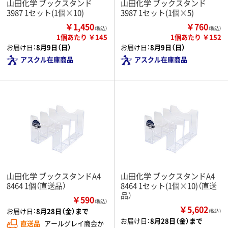
山田化学 ブックスタンド
山田化学 ブックスタンド
3987 1セット(1個×10)
3987 1セット(1個×5)
￥1,450
￥760
（税込）
（税込）
1個あたり ￥145
1個あたり ￥152
お届け日：
8月9日（日）
お届け日：
8月9日（日）
アスクル在庫商品
アスクル在庫商品
山田化学 ブックスタンドA4
山田化学 ブックスタンドA4
8464 1個（直送品）
8464 1セット(1個×10)（直送
品）
￥590
（税込）
￥5,602
お届け日：
8月28日（金）まで
（税込）
お届け日：
8月28日（金）まで
直送品
アールグレイ商会か