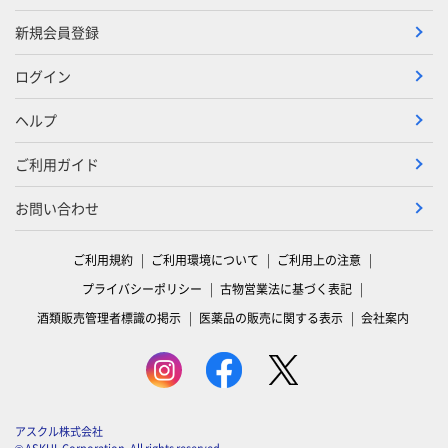
新規会員登録
ログイン
ヘルプ
ご利用ガイド
お問い合わせ
ご利用規約
ご利用環境について
ご利用上の注意
プライバシーポリシー
古物営業法に基づく表記
酒類販売管理者標識の掲示
医薬品の販売に関する表示
会社案内
アスクル株式会社
© ASKUL Corporation. All rights reserved.