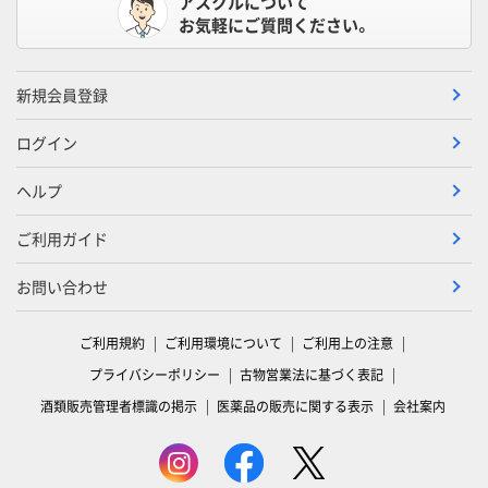
アスクルについて
お気軽にご質問ください。
新規会員登録
ログイン
ヘルプ
ご利用ガイド
お問い合わせ
ご利用規約
ご利用環境について
ご利用上の注意
プライバシーポリシー
古物営業法に基づく表記
酒類販売管理者標識の掲示
医薬品の販売に関する表示
会社案内