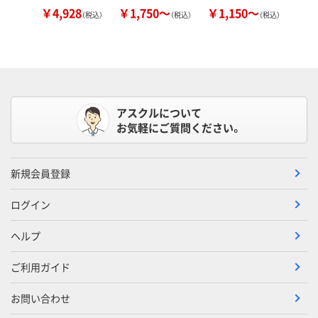
￥4,928
￥1,750～
￥1,150～
￥
（税込）
（税込）
（税込）
アスクルについて
お気軽にご質問ください。
新規会員登録
ログイン
ヘルプ
ご利用ガイド
お問い合わせ