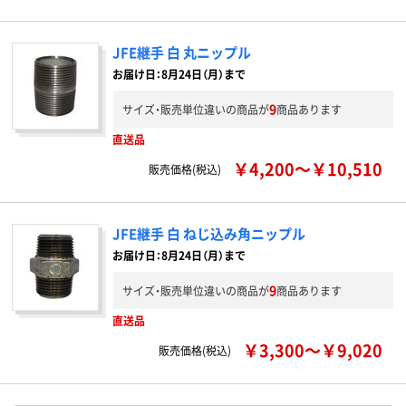
JFE継手 白 丸ニップル
お届け日：8月24日（月）まで
9
サイズ・販売単位違いの商品が
商品あります
直送品
￥4,200～￥10,510
販売価格(税込)
JFE継手 白 ねじ込み角ニップル
お届け日：8月24日（月）まで
9
サイズ・販売単位違いの商品が
商品あります
直送品
￥3,300～￥9,020
販売価格(税込)