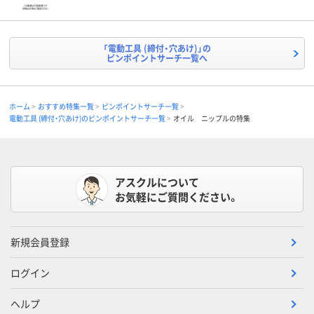
「電動工具 (締付・穴あけ)」の
ピンポイントサーチ一覧へ
ホーム
おすすめ特集一覧
ピンポイントサーチ一覧
電動工具 (締付・穴あけ)のピンポイントサーチ一覧
オイル ニップルの特集
アスクルについて
お気軽にご質問ください。
新規会員登録
ログイン
ヘルプ