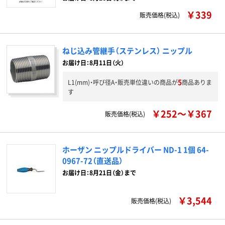
￥339
販売価格(税込)
ねじ込み管継手（ステンレス） ニップル
お届け日：8月11日（火）
5
L1(mm)・呼び径A・販売単位違いの商品が
商品ありま
す
￥252～￥367
販売価格(税込)
ホーザン ニップルドライバー ND-1 1個 64-
0967-72（直送品）
お届け日：8月21日（金）まで
￥3,544
販売価格(税込)