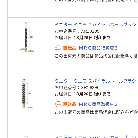
ミニター ミニモ スパイラルホールブラシ 真鍮 φ3
お申込番号
XR19295
お届け日
8月26日（水）まで
直送品
ＭＲＯ商品取扱店２
この出荷元の商品は商品代金に配送料が含
ミニター ミニモ スパイラルホールブラシ 真鍮 φ4
お申込番号
XR19296
お届け日
8月26日（水）まで
直送品
ＭＲＯ商品取扱店２
この出荷元の商品は商品代金に配送料が含
ミニター ミニモ スパイラルホールブラシ 真鍮 φ