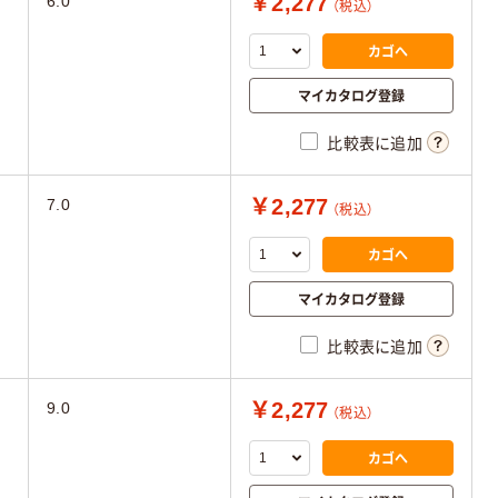
￥2,277
6.0
（税込）
カゴへ
マイカタログ登録
比較表に追加
￥2,277
7.0
（税込）
カゴへ
マイカタログ登録
比較表に追加
￥2,277
9.0
（税込）
カゴへ