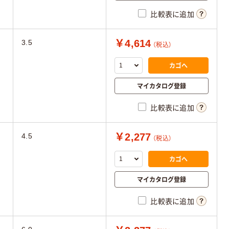
比較表に追加
￥4,614
3.5
（税込）
カゴへ
マイカタログ登録
比較表に追加
￥2,277
4.5
（税込）
カゴへ
マイカタログ登録
比較表に追加