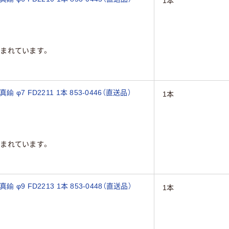
1本
まれています。
7 FD2211 1本 853-0446（直送品）
1本
まれています。
9 FD2213 1本 853-0448（直送品）
1本