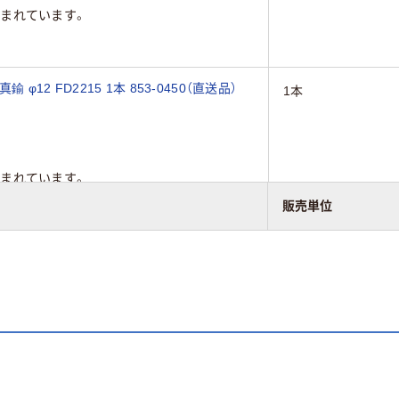
まれています。
12 FD2215 1本 853-0450（直送品）
1本
まれています。
販売単位