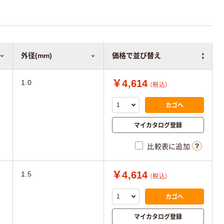
外径(mm)
価格で並び替え
￥4,614
1.0
（税込）
カゴへ
マイカタログ登録
比較表に追加
￥4,614
1.5
（税込）
カゴへ
マイカタログ登録