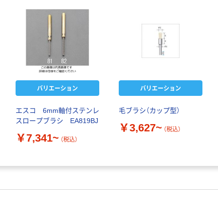
バリエーション
バリエーション
エスコ 6mm軸付ステンレ
毛ブラシ（カップ型）
スロープブラシ EA819BJ
￥3,627~
（税込）
￥7,341~
（税込）