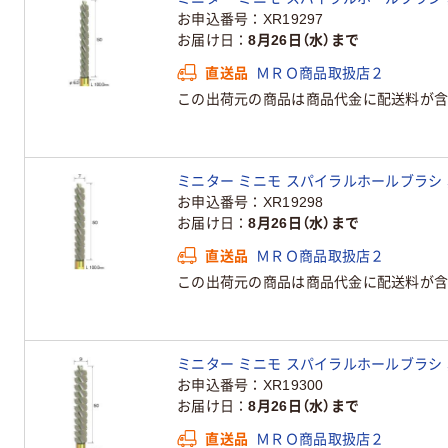
お申込番号
XR19297
お届け日
8月26日（水）まで
直送品
ＭＲＯ商品取扱店２
この出荷元の商品は商品代金に配送料が含
ミニター ミニモ スパイラルホールブラシ 真鍮 φ
お申込番号
XR19298
お届け日
8月26日（水）まで
直送品
ＭＲＯ商品取扱店２
この出荷元の商品は商品代金に配送料が含
ミニター ミニモ スパイラルホールブラシ 真鍮 φ
お申込番号
XR19300
お届け日
8月26日（水）まで
直送品
ＭＲＯ商品取扱店２