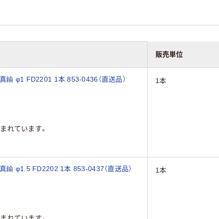
販売単位
1 FD2201 1本 853-0436（直送品）
1本
まれています。
.5 FD2202 1本 853-0437（直送品）
1本
まれています。