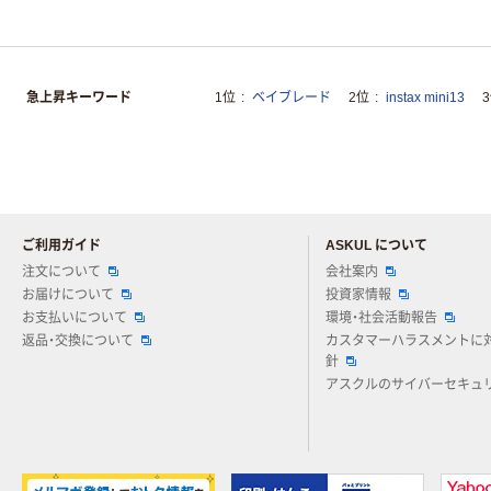
急上昇キーワード
1位
ベイブレード
2位
instax mini13
ご利用ガイド
ASKUL について
注文について
会社案内
お届けについて
投資家情報
お支払いについて
環境・社会活動報告
返品・交換について
カスタマーハラスメントに
針
アスクルのサイバーセキュ