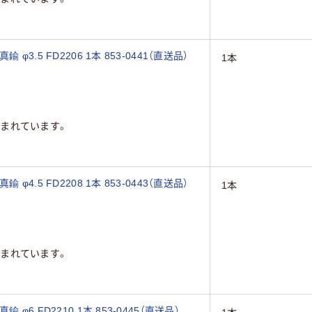
.5 FD2206 1本 853-0441（直送品）
1本
まれています。
.5 FD2208 1本 853-0443（直送品）
1本
まれています。
6 FD2210 1本 853-0445（直送品）