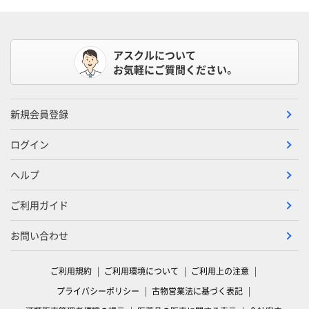
アスクルについて
お気軽にご質問ください。
新規会員登録
ログイン
ヘルプ
ご利用ガイド
お問い合わせ
ご利用規約
ご利用環境について
ご利用上の注意
プライバシーポリシー
古物営業法に基づく表記