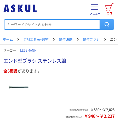
カゴ
メニュー
ホーム
切削工具/研磨材
軸付研磨
軸付ブラシ
エン
メーカー
LESSMANN
エンド型ブラシ ステンレス線
全6商品
があります。
￥860～￥2,025
販売価格（税抜き）
￥946
～
￥2,227
販売価格（税込）