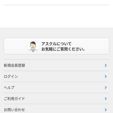
アスクルについて
お気軽にご質問ください。
新規会員登録
ログイン
ヘルプ
ご利用ガイド
お問い合わせ