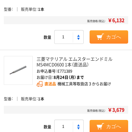
型番
販売単位
1本
￥6,132
販売価格（税込）
数量
カゴへ
三菱マテリアル エムスターエンドミル
MS4MCD0600 1本（直送品）
お申込番号：E771389
お届け日：
8月24日（月）まで
直送品
機械工具等取扱店３からお届け
型番
販売単位
1本
￥3,679
販売価格（税込）
数量
カゴへ