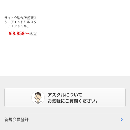
サイトウ製作所 超硬ス
クエアエンドミル スク
エアエンドミル_…
￥8,858～
（税込）
アスクルについて
お気軽にご質問ください。
新規会員登録