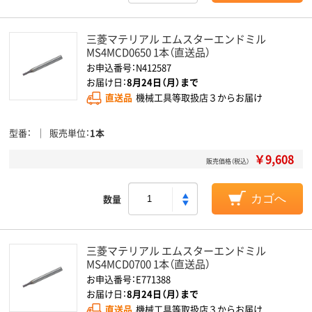
三菱マテリアル エムスターエンドミル
MS4MCD0650 1本（直送品）
お申込番号：N412587
お届け日：
8月24日（月）まで
直送品
機械工具等取扱店３からお届け
型番
販売単位
1本
￥9,608
販売価格（税込）
数量
カゴへ
三菱マテリアル エムスターエンドミル
MS4MCD0700 1本（直送品）
お申込番号：E771388
お届け日：
8月24日（月）まで
直送品
機械工具等取扱店３からお届け