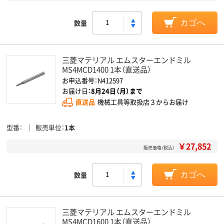
数量
カゴへ
三菱マテリアル エムスターエンドミル
MS4MCD1400 1本（直送品）
お申込番号：N412597
お届け日：
8月24日（月）まで
直送品
機械工具等取扱店３からお届け
型番
販売単位
1本
￥27,852
販売価格（税込）
数量
カゴへ
三菱マテリアル エムスターエンドミル
MS4MCD1600 1本（直送品）