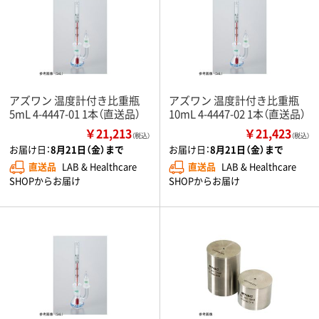
アズワン 温度計付き比重瓶
アズワン 温度計付き比重瓶
5mL 4-4447-01 1本（直送品）
10mL 4-4447-02 1本（直送品）
￥21,213
￥21,423
（税込）
（税込）
お届け日：
8月21日（金）まで
お届け日：
8月21日（金）まで
直送品
LAB & Healthcare
直送品
LAB & Healthcare
SHOPからお届け
SHOPからお届け