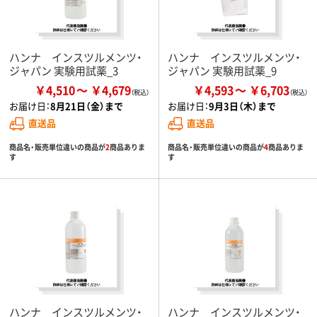
ハンナ インスツルメンツ・
ハンナ インスツルメンツ・
ジャパン 実験用試薬_3
ジャパン 実験用試薬_9
￥4,510
￥4,679
￥4,593
￥6,703
お届け日：
8月21日（金）まで
お届け日：
9月3日（木）まで
直送品
直送品
商品名・販売単位違いの商品が
2
商品ありま
商品名・販売単位違いの商品が
4
商品ありま
す
す
ハンナ インスツルメンツ・
ハンナ インスツルメンツ・