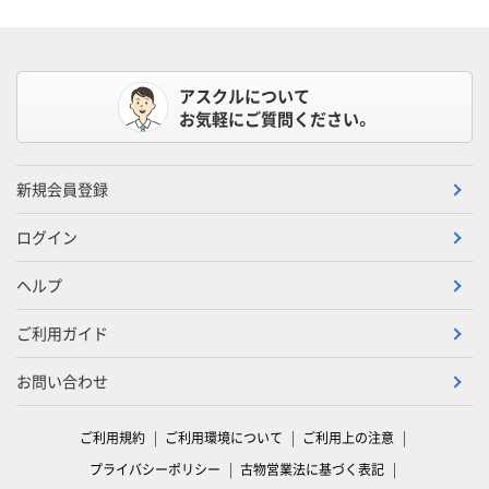
アスクルについて
お気軽にご質問ください。
新規会員登録
ログイン
ヘルプ
ご利用ガイド
お問い合わせ
ご利用規約
ご利用環境について
ご利用上の注意
プライバシーポリシー
古物営業法に基づく表記