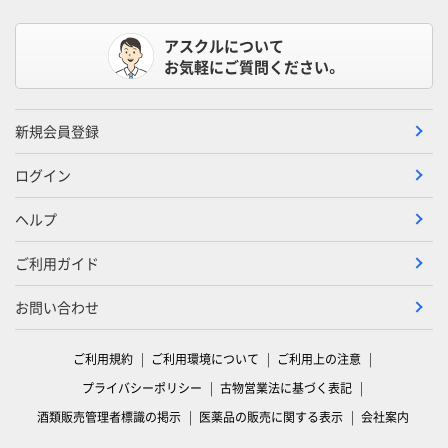
アスクルについて
お気軽にご質問ください。
新規会員登録
ログイン
ヘルプ
ご利用ガイド
お問い合わせ
ご利用規約
ご利用環境について
ご利用上の注意
プライバシーポリシー
古物営業法に基づく表記
酒類販売管理者標識の掲示
医薬品の販売に関する表示
会社案内