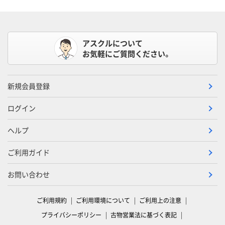
アスクルについて
お気軽にご質問ください。
新規会員登録
ログイン
ヘルプ
ご利用ガイド
お問い合わせ
ご利用規約
ご利用環境について
ご利用上の注意
プライバシーポリシー
古物営業法に基づく表記