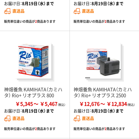
お届け日：
8月19日（水）まで
お届け日：
8月19日（水）まで
直送品
直送品
販売単位違いの商品が
2
商品あります
販売単位違いの商品が
2
商品あります
神畑養魚 KAMIHATA（カミハ
神畑養魚 KAMIHATA（カミハ
タ） Rio+ リオプラス 800
タ） Rio+ リオプラス 2500
￥5,345
￥5,467
￥12,676
￥12,834
お届け日：
8月19日（水）まで
お届け日：
8月19日（水）まで
直送品
直送品
販売単位違いの商品が
2
商品あります
販売単位違いの商品が
2
商品あります