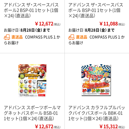
アドバンス ザ・スペースバス
アドバンス ザ・スペースバス
ボール2 BSP-01 1セット(1個
ボール BSP-01 1セット(1個
×24)（直送品）
×24)（直送品）
￥12,672
￥11,088
（税込）
（税込）
お届け日：
8月28日（金）まで
お届け日：
8月28日（金）まで
直送品
COMPASS PLUS１か
直送品
COMPASS PLUS１か
らお届け
らお届け
アドバンス スポーツボールマ
アドバンス カラフルプルバッ
グネットバスボール BSB-01
クバイクバスボール BBK-01
1セット(1個×24)（直送品）
1セット(1個×24)（直送品）
￥12,672
￥15,312
（税込）
（税込）