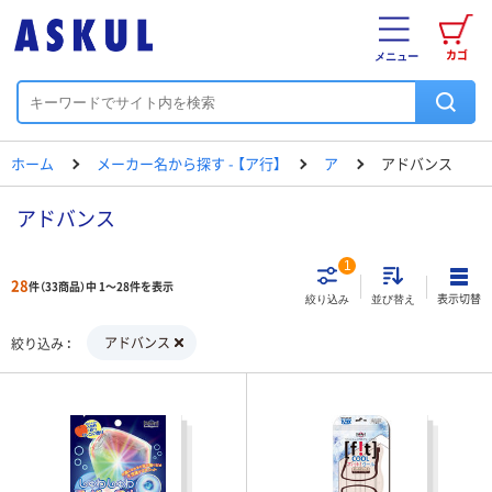
カゴ
メニュー
ホーム
メーカー名から探す - 【ア行】
ア
アドバンス
アドバンス
1
28
件（33商品）中 1～28件を表示
表示切替
絞り込み
並び替え
アドバンス
絞り込み