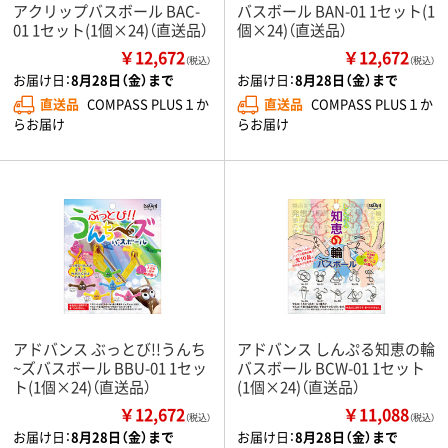
アクリップバスボール BAC-
バスボール BAN-01 1セット(1
01 1セット(1個×24)（直送品）
個×24)（直送品）
￥12,672
￥12,672
（税込）
（税込）
お届け日：
8月28日（金）まで
お届け日：
8月28日（金）まで
直送品
COMPASS PLUS１か
直送品
COMPASS PLUS１か
らお届け
らお届け
アドバンス ぶっとび!!うんち
アドバンス しんぷる知恵の輪
~ズバスボール BBU-01 1セッ
バスボール BCW-01 1セット
ト(1個×24)（直送品）
(1個×24)（直送品）
￥12,672
￥11,088
（税込）
（税込）
お届け日：
8月28日（金）まで
お届け日：
8月28日（金）まで