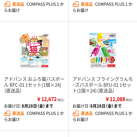
直送品
COMPASS PLUS１か
直送品
COMPASS PLUS１か
らお届け
らお届け
アドバンス おふろ猫バスボー
アドバンス フライングうんち
ル BFC-01 1セット(1個×24)
~ズバスボール BFU-01 1セッ
（直送品）
ト(1個×24)（直送品）
￥12,672
￥11,088
（税込）
（税込）
お届け日：
8月28日（金）まで
お届け日：
8月28日（金）まで
直送品
COMPASS PLUS１か
直送品
COMPASS PLUS１か
らお届け
らお届け