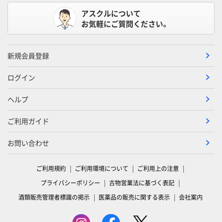
アスクルについて
お気軽にご質問ください。
新規会員登録
ログイン
ヘルプ
ご利用ガイド
お問い合わせ
ご利用規約
ご利用環境について
ご利用上の注意
プライバシーポリシー
古物営業法に基づく表記
酒類販売管理者標識の掲示
医薬品の販売に関する表示
会社案内