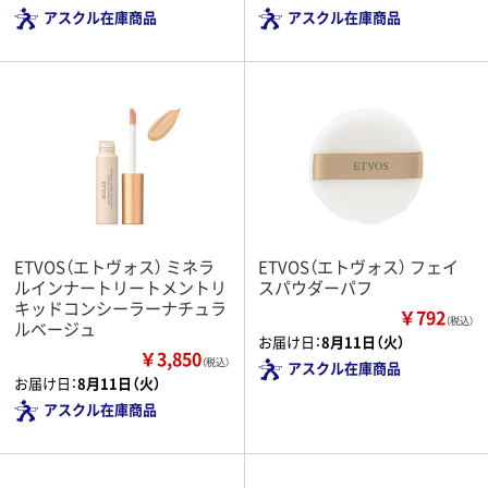
アスクル在庫商品
アスクル在庫商品
ETVOS（エトヴォス） ミネラ
ETVOS（エトヴォス） フェイ
ルインナートリートメントリ
スパウダーパフ
キッドコンシーラーナチュラ
￥792
（税込）
ルベージュ
お届け日：
8月11日（火）
￥3,850
（税込）
アスクル在庫商品
お届け日：
8月11日（火）
アスクル在庫商品