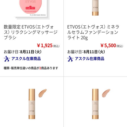
数量限定 ETVOS（エトヴォ
ETVOS（エトヴォス） ミネラ
ス） リラクシングマッサージ
ルセラムファンデーション
ブラシ
ライト 20g
￥1,925
￥5,500
（税込）
（税込）
お届け日：
8月11日（火）
お届け日：
8月11日（火）
アスクル在庫商品
アスクル在庫商品
種類・販売単位違いの商品が
2
商品あります