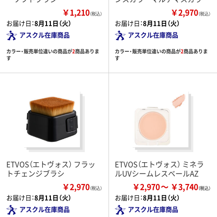
￥1,210
￥2,970
（税込）
（税込）
お届け日：
8月11日（火）
お届け日：
8月11日（火）
アスクル在庫商品
アスクル在庫商品
カラー・販売単位違いの商品が
2
商品ありま
カラー・販売単位違いの商品が
2
商品ありま
す
す
ETVOS（エトヴォス） フラッ
ETVOS（エトヴォス） ミネラ
トチェンジブラシ
ルUVシームレスベールAZ
￥2,970
￥2,970
￥3,740
（税込）
お届け日：
8月11日（火）
お届け日：
8月11日（火）
アスクル在庫商品
アスクル在庫商品