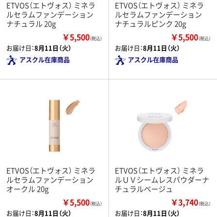
ETVOS（エトヴォス） ミネラ
ETVOS（エトヴォス） ミネラ
ルセラムファンデーション
ルセラムファンデーション
ナチュラル 20g
ナチュラルピンク 20g
￥5,500
￥5,500
（税込）
（税込）
お届け日：
8月11日（火）
お届け日：
8月11日（火）
アスクル在庫商品
アスクル在庫商品
ETVOS（エトヴォス） ミネラ
ETVOS（エトヴォス） ミネラ
ルセラムファンデーション
ルＵＶシームレスパウダーナ
オークル 20g
チュラルベージュ
￥5,500
￥3,740
（税込）
（税込）
お届け日：
8月11日（火）
お届け日：
8月11日（火）