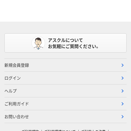
アスクルについて
お気軽にご質問ください。
新規会員登録
ログイン
ヘルプ
ご利用ガイド
お問い合わせ